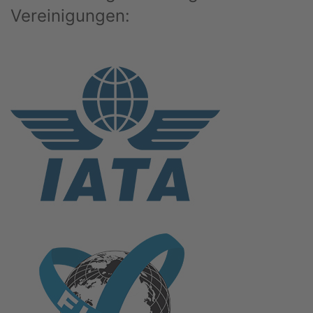
Vereinigungen: