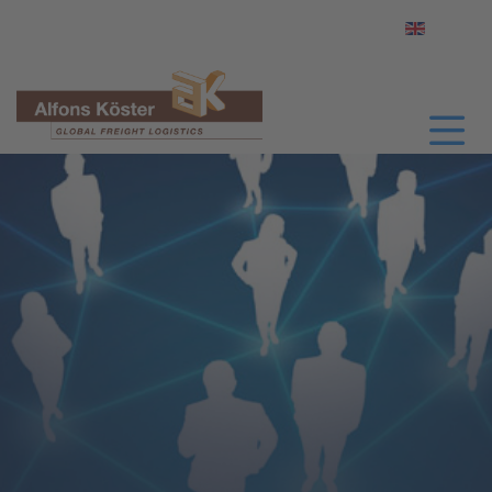
Sprache a