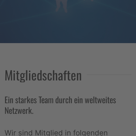
Mitgliedschaften
Ein starkes Team durch ein weltweites
Netzwerk.
Wir sind Mitglied in folgenden