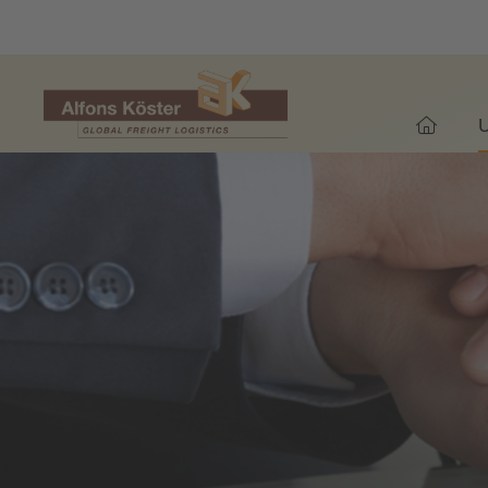
WILLK