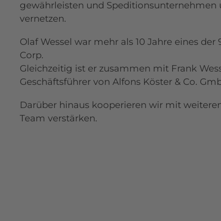
gewährleisten und Speditionsunternehmen u
vernetzen.
Olaf Wessel war mehr als 10 Jahre eines der
Corp.
Gleichzeitig ist er zusammen mit Frank Wess
Geschäftsführer von Alfons Köster & Co. Gm
Darüber hinaus kooperieren wir mit weiteren 
Team verstärken.