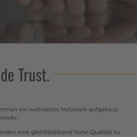
de Trust.
sammen ein weltweites Netzwerk aufgebaut
lorado.
Kunden eine gleichbleibend hohe Qualität zu