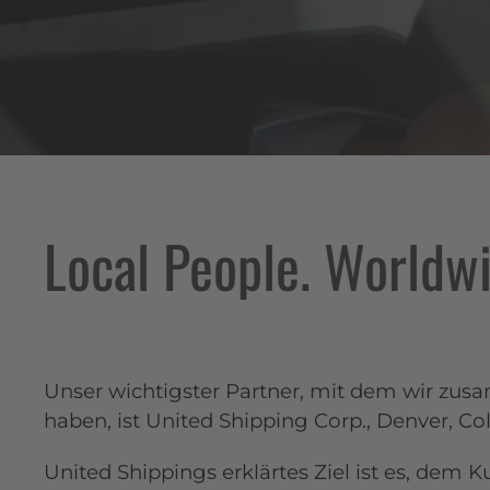
Local People. Worldwi
Unser wichtigster Partner, mit dem wir zu
haben, ist
United Shipping Corp.
, Denver, Co
United Shippings erklärtes Ziel ist es, dem 