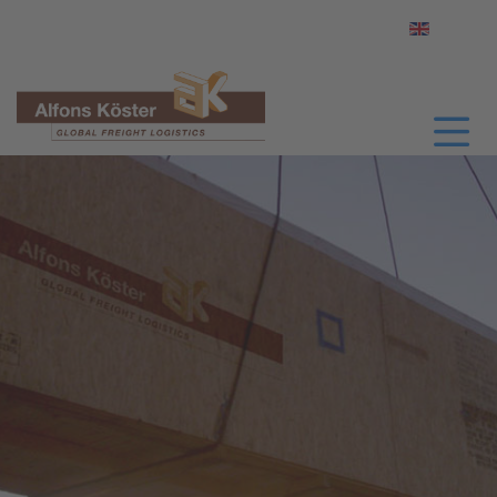
Sprache a