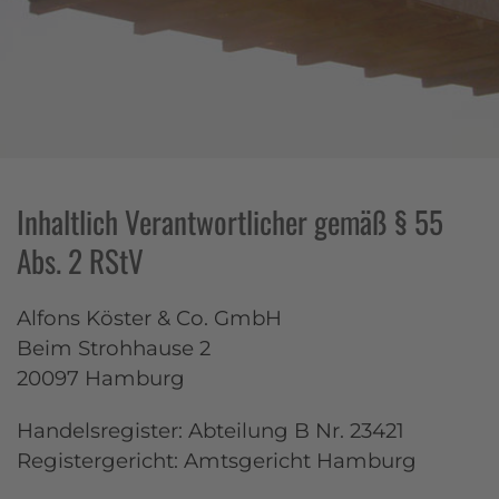
Inhaltlich Verantwortlicher gemäß § 55
Abs. 2 RStV
Alfons Köster & Co. GmbH
Beim Strohhause 2
20097 Hamburg
Handelsregister: Abteilung B Nr. 23421
Registergericht: Amtsgericht Hamburg