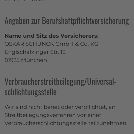
Angaben zur Berufs­haftpflicht­versicherung
Name und Sitz des Versicherers:
OSKAR SCHUNCK GmbH & Co. KG
Englschalkinger Str. 12
81925 München
Verbraucher­streit­beilegung/Universal­
schlichtungs­stelle
Wir sind nicht bereit oder verpflichtet, an
Streitbeilegungsverfahren vor einer
Verbraucherschlichtungsstelle teilzunehmen.